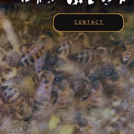
CONTACT